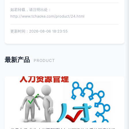
如若转载，请注明出处：
http://www.tchaoke.com/product/24.html
更新时间：2026-08-06 18:23:55
最新产品
PRODUCT