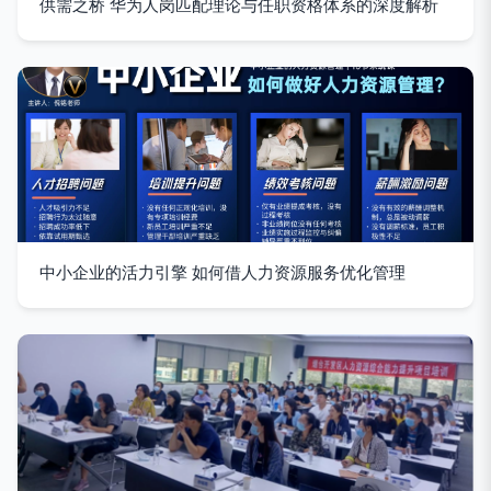
供需之桥 华为人岗匹配理论与任职资格体系的深度解析
中小企业的活力引擎 如何借人力资源服务优化管理