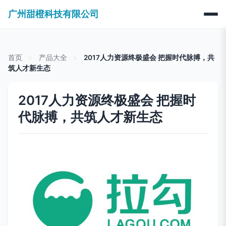
广州甜橙科技有限公司
首页
>
产品大全
>
2017人力资源终极盛会 把握时代脉搏，共
筑人才新生态
2017人力资源终极盛会 把握时
代脉搏，共筑人才新生态