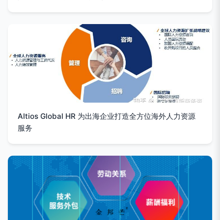
Altios Global HR 为出海企业打造全方位海外人力资源
服务