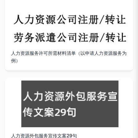
人力资源服务许可所需材料清单（以申请人力资源服务为
例）
人力资源外包服务宣传文案29句