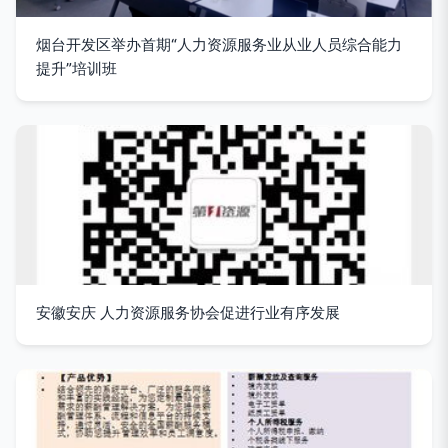
烟台开发区举办首期“人力资源服务业从业人员综合能力
提升”培训班
安徽安庆 人力资源服务协会促进行业有序发展