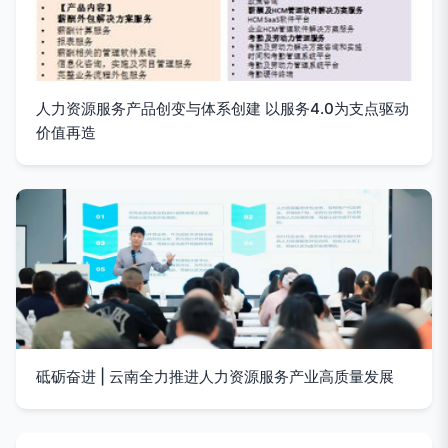
人力资源服务产品创变与体系创建 以服务4.0为支点驱动
价值再造
砥砺奋进 | 云南全力推进人力资源服务产业高质量发展