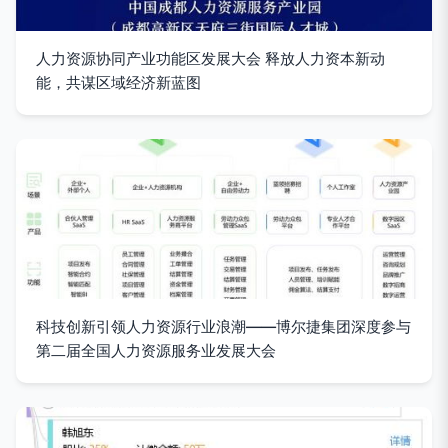
人力资源协同产业功能区发展大会 释放人力资本新动
能，共谋区域经济新蓝图
科技创新引领人力资源行业浪潮——博尔捷集团深度参与
第二届全国人力资源服务业发展大会