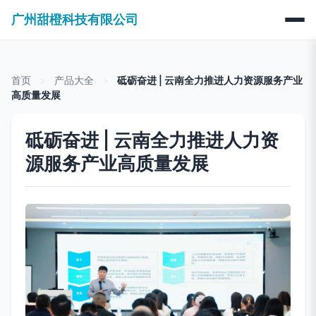
广州甜橙科技有限公司
首页
>
产品大全
>
砥砺奋进 | 云南全力推进人力资源服务产业
高质量发展
砥砺奋进 | 云南全力推进人力资
源服务产业高质量发展