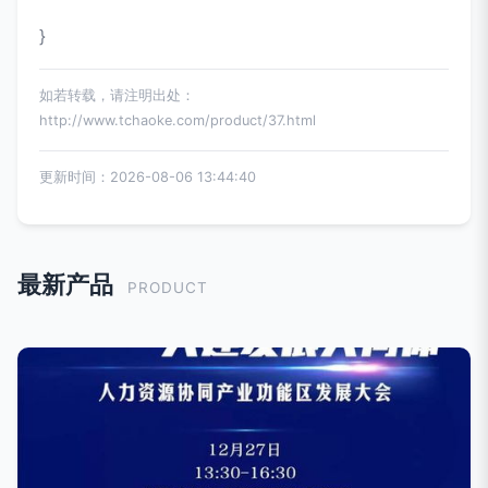
}
如若转载，请注明出处：
http://www.tchaoke.com/product/37.html
更新时间：2026-08-06 13:44:40
最新产品
PRODUCT