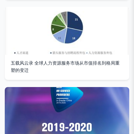
五载风云录 全球人力资源服务市场从市值排名到格局重
塑的变迁