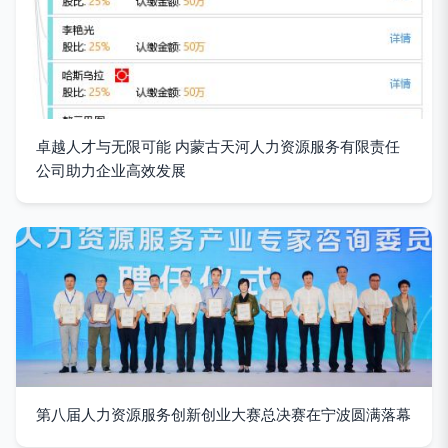
卓越人才与无限可能 内蒙古天河人力资源服务有限责任
公司助力企业高效发展
第八届人力资源服务创新创业大赛总决赛在宁波圆满落幕