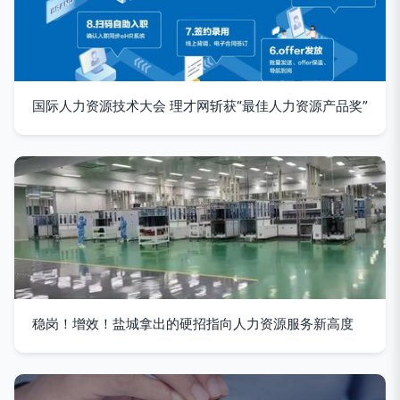
国际人力资源技术大会 理才网斩获“最佳人力资源产品奖”
稳岗！增效！盐城拿出的硬招指向人力资源服务新高度