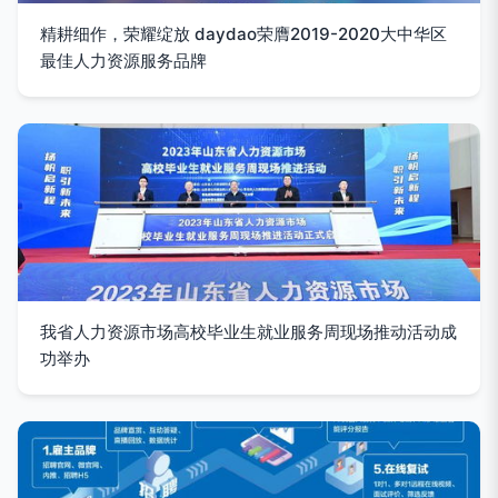
精耕细作，荣耀绽放 daydao荣膺2019-2020大中华区
最佳人力资源服务品牌
我省人力资源市场高校毕业生就业服务周现场推动活动成
功举办