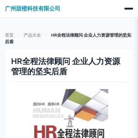
广州甜橙科技有限公司
首页
>
产品大全
>
HR全程法律顾问 企业人力资源管理的坚实
后盾
HR全程法律顾问 企业人力资源
管理的坚实后盾