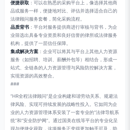
便捷获取
：可以在熟悉的采购平台上，像选择其他商
品或服务一样，便捷地对比、评估并选择适合自己的
法律顾问服务套餐，简化采购流程。
品质背书
：平台对服务提供商进行审核与背书，为企
业筛选出具备专业资质和良好信誉的律所或法律服务
机构，提供了一层信任保障。
集成解决方案
：企业可以将其与平台上其他人力资源
服务（如招聘、培训、薪酬外包等）相结合，形成一
站式、全链条的人力资源管理与风险防控解决方案，
实现资源的高效整合。
###
“HR全程法律顾问”是企业构建和谐劳动关系、规避法
律风险、实现可持续发展的战略性投入。它如同为企
业的人力资源管理体系安装了一套专业的“法律导航系
统”和“安全防护网”。通过国美在线等平台的专业化呈
现与便捷化获取，这项服务正变得更加触手可及，助