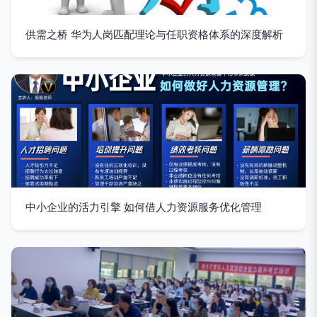
供需之桥 华为人岗匹配理论与任职资格体系的深度解析
中小企业的活力引擎 如何借人力资源服务优化管理