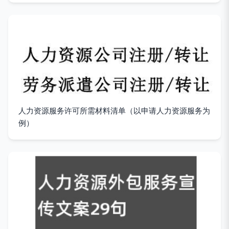
人力资源服务许可所需材料清单（以申请人力资源服务为
例）