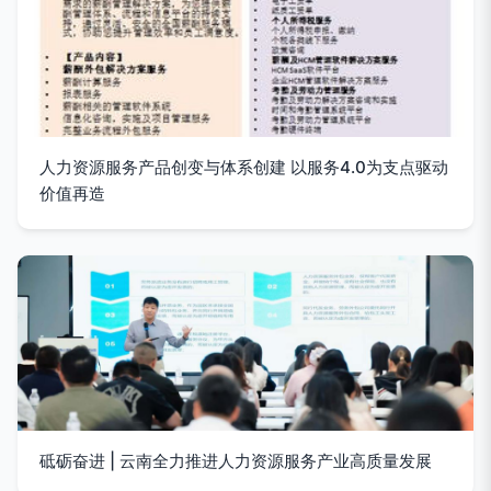
人力资源服务产品创变与体系创建 以服务4.0为支点驱动
价值再造
砥砺奋进 | 云南全力推进人力资源服务产业高质量发展