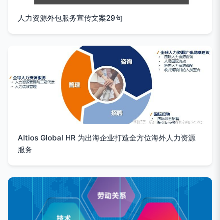
人力资源外包服务宣传文案29句
Altios Global HR 为出海企业打造全方位海外人力资源
服务