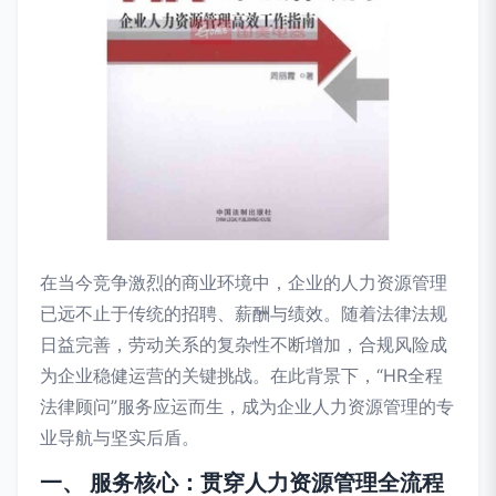
在当今竞争激烈的商业环境中，企业的人力资源管理
已远不止于传统的招聘、薪酬与绩效。随着法律法规
日益完善，劳动关系的复杂性不断增加，合规风险成
为企业稳健运营的关键挑战。在此背景下，“HR全程
法律顾问”服务应运而生，成为企业人力资源管理的专
业导航与坚实后盾。
一、 服务核心：贯穿人力资源管理全流程