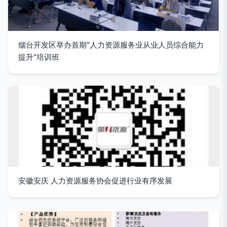
烟台开发区举办首期“人力资源服务业从业人员综合能力
提升”培训班
安徽安庆 人力资源服务协会促进行业有序发展