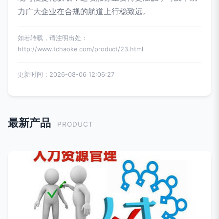
力广大企业在合规的航道上行稳致远。
如若转载，请注明出处：
http://www.tchaoke.com/product/23.html
更新时间：2026-08-06 12:06:27
最新产品
PRODUCT