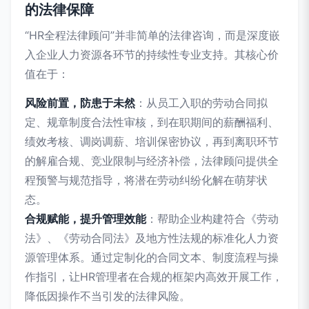
的法律保障
“HR全程法律顾问”并非简单的法律咨询，而是深度嵌
入企业人力资源各环节的持续性专业支持。其核心价
值在于：
风险前置，防患于未然
：从员工入职的劳动合同拟
定、规章制度合法性审核，到在职期间的薪酬福利、
绩效考核、调岗调薪、培训保密协议，再到离职环节
的解雇合规、竞业限制与经济补偿，法律顾问提供全
程预警与规范指导，将潜在劳动纠纷化解在萌芽状
态。
合规赋能，提升管理效能
：帮助企业构建符合《劳动
法》、《劳动合同法》及地方性法规的标准化人力资
源管理体系。通过定制化的合同文本、制度流程与操
作指引，让HR管理者在合规的框架内高效开展工作，
降低因操作不当引发的法律风险。