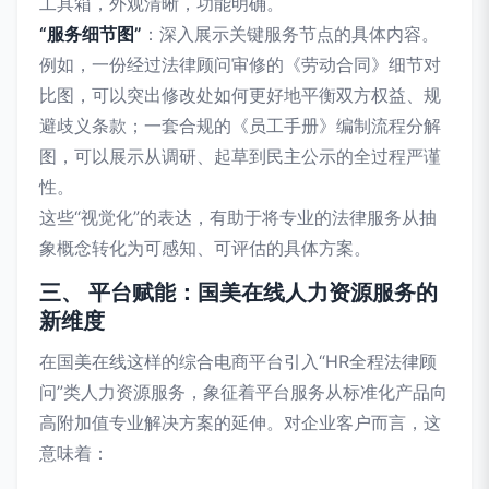
工具箱，外观清晰，功能明确。
“服务细节图”
：深入展示关键服务节点的具体内容。
例如，一份经过法律顾问审修的《劳动合同》细节对
比图，可以突出修改处如何更好地平衡双方权益、规
避歧义条款；一套合规的《员工手册》编制流程分解
图，可以展示从调研、起草到民主公示的全过程严谨
性。
这些“视觉化”的表达，有助于将专业的法律服务从抽
象概念转化为可感知、可评估的具体方案。
三、 平台赋能：国美在线人力资源服务的
新维度
在国美在线这样的综合电商平台引入“HR全程法律顾
问”类人力资源服务，象征着平台服务从标准化产品向
高附加值专业解决方案的延伸。对企业客户而言，这
意味着：