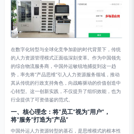
在数字化转型与全球化竞争加剧的时代背景下，传统
的人力资源管理模式正面临深刻变革。作为中国领先
的综合物流服务商，中国外运敏锐地捕捉到这一趋
势，率先将“产品思维”引入人力资源服务领域，推动
其从传统的行政支持角色，向战略驱动的价值创造中
心转型。这一创新实践，不仅提升了组织效能，也为
行业提供了可资借鉴的范式。
一、核心理念：将“员工”视为“用户”，
将“服务”打造为“产品”
中国外运人力资源转型的基石，是思维模式的根本性