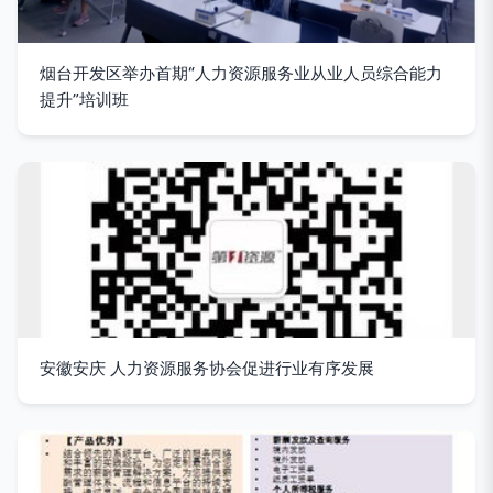
烟台开发区举办首期“人力资源服务业从业人员综合能力
提升”培训班
安徽安庆 人力资源服务协会促进行业有序发展