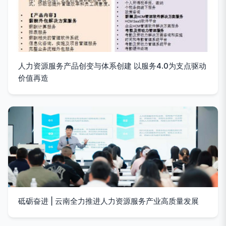
人力资源服务产品创变与体系创建 以服务4.0为支点驱动
价值再造
砥砺奋进 | 云南全力推进人力资源服务产业高质量发展