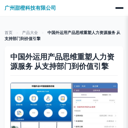
广州甜橙科技有限公司
首页
>
产品大全
>
中国外运用产品思维重塑人力资源服务 从
支持部门到价值引擎
中国外运用产品思维重塑人力资
源服务 从支持部门到价值引擎