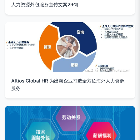
人力资源外包服务宣传文案29句
Altios Global HR 为出海企业打造全方位海外人力资源
服务