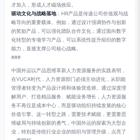
才加入，形成人才磁场效应。
驱动文化与战略落地
：HR产品是传递公司价值观与战
略导向的重要载体。例如，通过设计强调协作与创新
的奖励产品，可以强化团队合作文化；通过面向数字
化转型的专项学习产品，可以系统性提升组织的数字
能力，直接支撑公司核心战略。
###
中国外运以产品思维革新人力资源服务的实践表明，
在VUCA时代，人力资源部门必须主动进化，从职能
管理者转变为产品设计师和体验营造师。通过深度理
解用户、打造精品服务、赋能业务增长，人力资源服
务不再仅是成本中心，而是驱动组织持续发展的核心
价值引擎。这一转型之路，需要技术赋能，更需要思
维破局与持续创新的勇气，中国外运的探索为大型企
业，特别是传统行业企业的组织与管理升级，点亮了