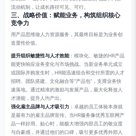
流动机制，让成长路径可见、可行。
三、战略价值：赋能业务，构筑组织核心
竞争力
用产品思维做人力资源服务，其最终目标是为业务创
造显性价值。
提升组织敏捷性与人才效能
：模块化、敏捷的HR产品
能更快响应业务变化与市场挑战。当新业务单元成立
或国际并购发生时，HR能迅速组合和交付所需的人才
招聘、团队搭建、文化融合等“产品包”，支撑业务快
速落地。通过精准的激励与发展产品，最大化释放人
才潜能，提升人均产出。
强化雇主品牌与人才吸引力
：卓越的员工体验本身就
是最有力的雇主品牌宣传。当HR服务像优秀互联网产
品一样好用、贴心时，能极大增强内部员工的敬业度
与自豪感，并通过他们的口碑，吸引更多优秀外部人