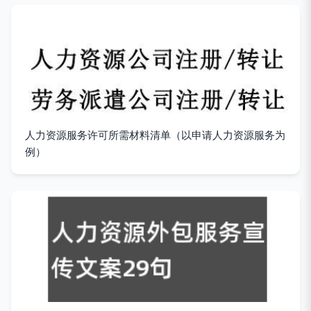
人力资源服务许可所需材料清单（以申请人力资源服务为
例）