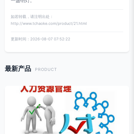
一盏明灯。
如若转载，请注明出处：
http://www.tchaoke.com/product/21.html
更新时间：2026-08-07 07:52:22
最新产品
PRODUCT