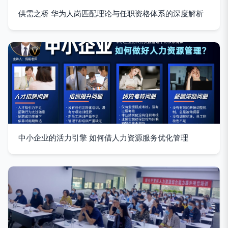
供需之桥 华为人岗匹配理论与任职资格体系的深度解析
中小企业的活力引擎 如何借人力资源服务优化管理