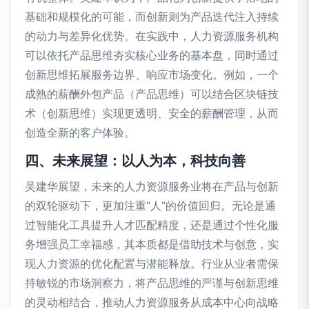
基础和规模化的可能，而创新则为产品迭代注入持续
的动力与差异化优势。在实践中，人力资源服务机构
可以依托产品思维夯实核心业务的基本盘，同时通过
创新思维拓展服务边界、响应市场变化。例如，一个
成熟的薪酬外包产品（产品思维）可以结合区块链技
术（创新思维）实现更透明、安全的薪酬管理，从而
创造全新的客户体验。
四、未来展望：以人为本，科技向善
吴建华展望，未来的人力资源服务业将在产品与创新
的双轮驱动下，更加注重“人”的价值回归。无论是通
过智能化工具提升人才匹配精度，还是通过个性化服
务增强员工幸福感，其本质都是借助技术与创意，实
现人力资源的优化配置与潜能释放。行业从业者需保
持敏锐的市场洞察力，将产品思维的严谨与创新思维
的灵动相结合，推动人力资源服务从成本中心向战略