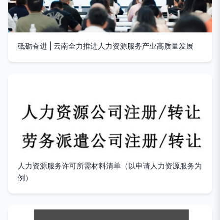
砥砺奋进 | 云南全力推进人力资源服务产业高质量发展
人力资源服务许可所需材料清单（以申请人力资源服务为
例）