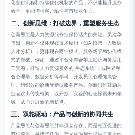
化交付流程和持续优化机制的产品，不仅能提升服务
效率，更能增强客户黏性与市场竞争力。
二、创新思维：打破边界，重塑服务生态
创新思维是人力资源服务业保持活力的关键。吴建华
指出，创新不仅体现在技术应用（如AI招聘、大数据
人才分析），更体现在商业模式、服务场景和协作模
式的突破。例如，通过平台化整合零工经济与灵活用
工资源，打造人力资源服务的“生态系统”；或跨界融
合心理学、数据分析等学科，开发员工心理健康管
理、组织效能诊断等新型服务产品。创新思维鼓励从
业者跳出传统框架，以开放、实验的心态探索未知领
域，从而开辟新的增长点。
三、双轮驱动：产品与创新的协同共生
产品思维与创新思维并非孤立存在，而是相互促进的
有机整体。吴建华认为，产品化为创新提供了落地的