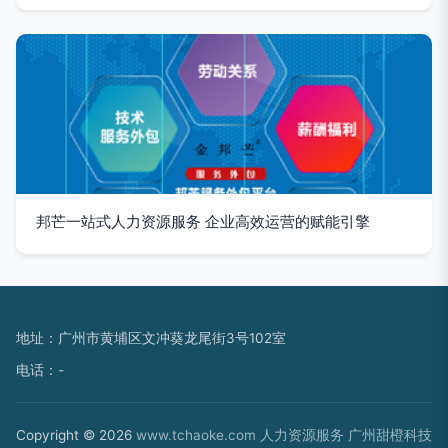
邦芒一站式人力资源服务 企业高效运营的赋能引擎
地址：广州市黄埔区文冲葵龙尾街3号102室
电话：-
Copyright © 2026
www.tchaoke.com
人力资源服务
广州甜橙科技