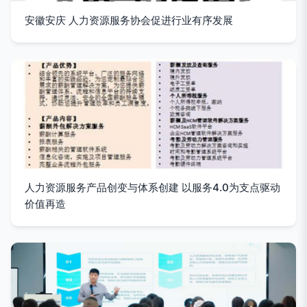
安徽安庆 人力资源服务协会促进行业有序发展
人力资源服务产品创变与体系创建 以服务4.0为支点驱动
价值再造