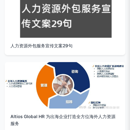
人力资源外包服务宣传文案29句
Altios Global HR 为出海企业打造全方位海外人力资源
服务