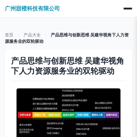
广州甜橙科技有限公司
首页
>
产品大全
>
产品思维与创新思维 吴建华视角下人力资
源服务业的双轮驱动
产品思维与创新思维 吴建华视角
下人力资源服务业的双轮驱动