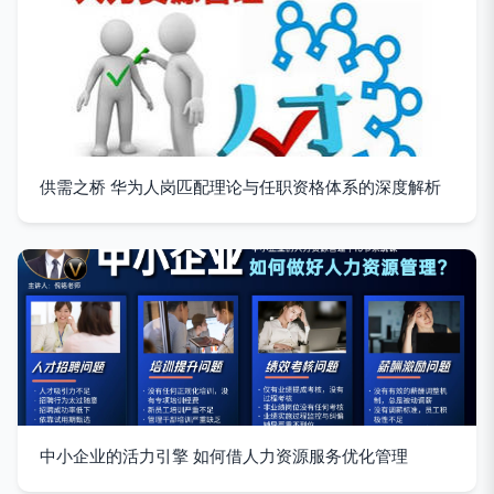
供需之桥 华为人岗匹配理论与任职资格体系的深度解析
中小企业的活力引擎 如何借人力资源服务优化管理