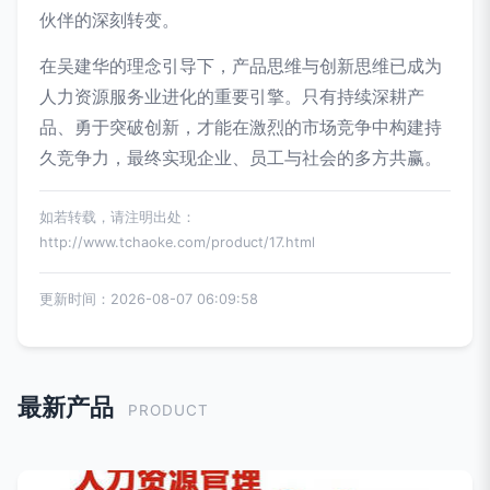
伙伴的深刻转变。
在吴建华的理念引导下，产品思维与创新思维已成为
人力资源服务业进化的重要引擎。只有持续深耕产
品、勇于突破创新，才能在激烈的市场竞争中构建持
久竞争力，最终实现企业、员工与社会的多方共赢。
如若转载，请注明出处：
http://www.tchaoke.com/product/17.html
更新时间：2026-08-07 06:09:58
最新产品
PRODUCT