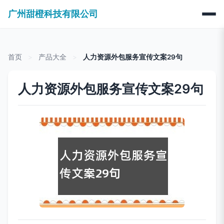
广州甜橙科技有限公司
首页
>
产品大全
>
人力资源外包服务宣传文案29句
人力资源外包服务宣传文案29句