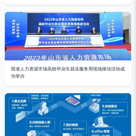
我省人力资源市场高校毕业生就业服务周现场推动活动成
功举办