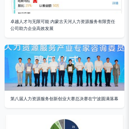
卓越人才与无限可能 内蒙古天河人力资源服务有限责任
公司助力企业高效发展
第八届人力资源服务创新创业大赛总决赛在宁波圆满落幕