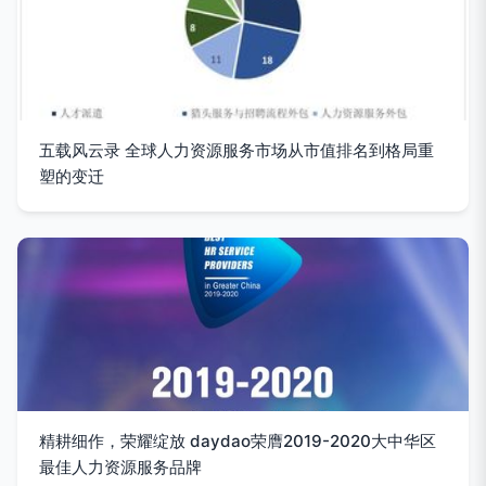
五载风云录 全球人力资源服务市场从市值排名到格局重
塑的变迁
精耕细作，荣耀绽放 daydao荣膺2019-2020大中华区
最佳人力资源服务品牌