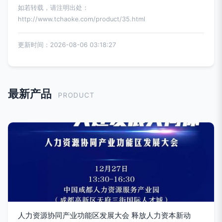
如若转载，请注明出处：
http://www.tchaoke.com/product/35.html
更新时间：2026-08-06 03:18:27
最新产品
PRODUCT
人力资源协同产业功能区发展大会 释放人力资本新动