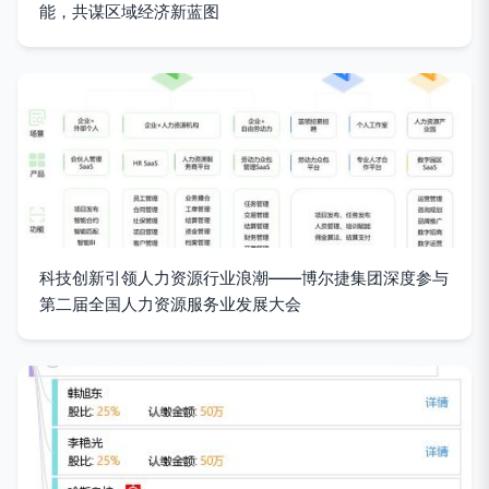
能，共谋区域经济新蓝图
科技创新引领人力资源行业浪潮——博尔捷集团深度参与
第二届全国人力资源服务业发展大会